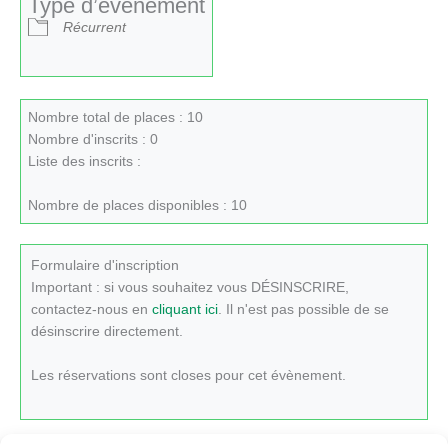
Type d’évènement
Récurrent
Nombre total de places : 10
Nombre d'inscrits : 0
Liste des inscrits :
Nombre de places disponibles : 10
Formulaire d'inscription
Important : si vous souhaitez vous DÉSINSCRIRE,
contactez-nous en
cliquant ici
. Il n'est pas possible de se
désinscrire directement.
Les réservations sont closes pour cet évènement.