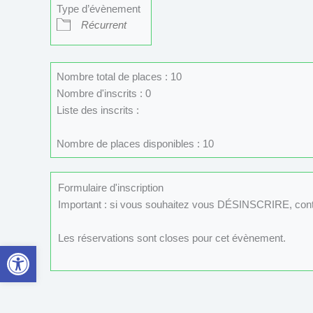
Type d’évènement
Récurrent
Nombre total de places : 10
Nombre d'inscrits : 0
Liste des inscrits :
Nombre de places disponibles : 10
Formulaire d'inscription
Important : si vous souhaitez vous DÉSINSCRIRE, con
Les réservations sont closes pour cet évènement.
Ouvrir la barre d’outils