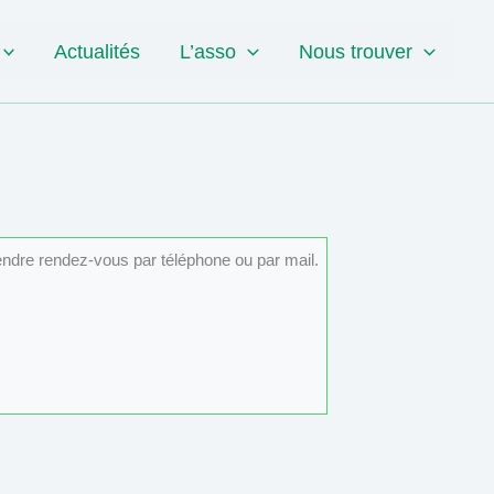
Actualités
L’asso
Nous trouver
rendre rendez-vous par téléphone ou par mail.