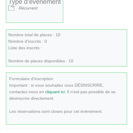
Type d’évènement
Récurrent
Nombre total de places : 10
Nombre d'inscrits : 0
Liste des inscrits :
Nombre de places disponibles : 10
Formulaire d'inscription
Important : si vous souhaitez vous DÉSINSCRIRE,
contactez-nous en
cliquant ici
. Il n'est pas possible de se
désinscrire directement.
Les réservations sont closes pour cet évènement.