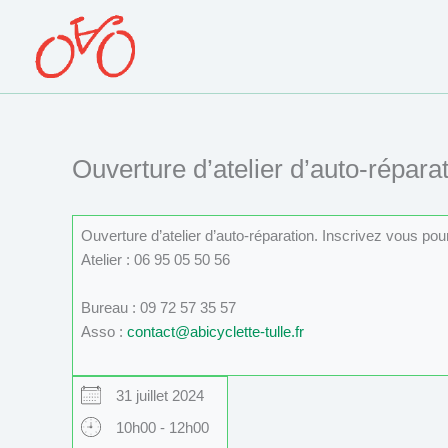
Aller
au
contenu
Ouverture d’atelier d’auto-réparat
Ouverture d’atelier d’auto-réparation. Inscrivez vous po
Atelier : 06 95 05 50 56
Bureau : 09 72 57 35 57
Asso :
contact@abicyclette-tulle.fr
31 juillet 2024
10h00 - 12h00