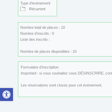
Type d’évènement
Récurrent
Nombre total de places : 10
Nombre d'inscrits : 0
Liste des inscrits :
Nombre de places disponibles : 10
Formulaire d'inscription
Important : si vous souhaitez vous DÉSINSCRIRE, con
Les réservations sont closes pour cet évènement.
Ouvrir la barre d’outils