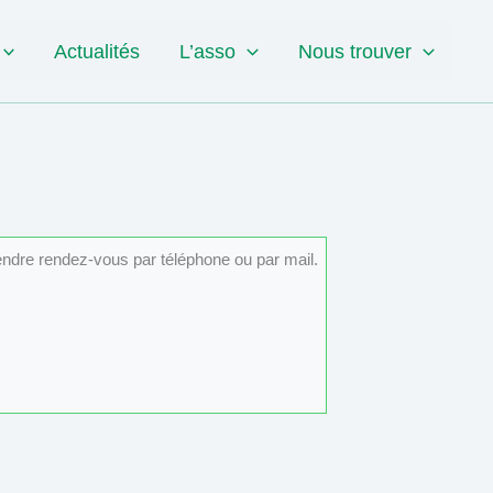
Actualités
L’asso
Nous trouver
rendre rendez-vous par téléphone ou par mail.