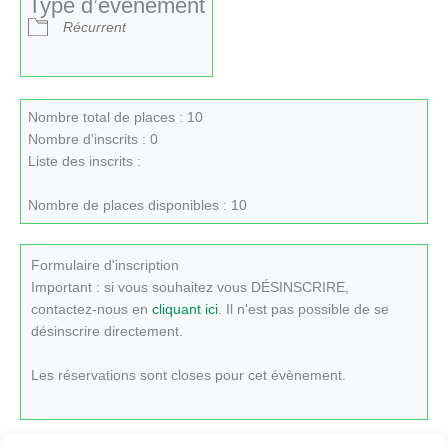
Type d’évènement
Récurrent
Nombre total de places : 10
Nombre d'inscrits : 0
Liste des inscrits :
Nombre de places disponibles : 10
Formulaire d'inscription
Important : si vous souhaitez vous DÉSINSCRIRE,
contactez-nous en
cliquant ici
. Il n'est pas possible de se
désinscrire directement.
Les réservations sont closes pour cet évènement.