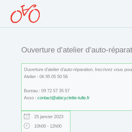
Aller
au
contenu
Ouverture d’atelier d’auto-réparat
Ouverture d’atelier d’auto-réparation. Inscrivez vous po
Atelier : 06 95 05 50 56
Bureau : 09 72 57 35 57
Asso :
contact@abicyclette-tulle.fr
25 janvier 2023
10h00 - 12h00