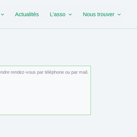
Actualités
L’asso
Nous trouver
rendre rendez-vous par téléphone ou par mail.