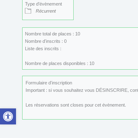
Type d’évènement
Récurrent
Nombre total de places : 10
Nombre d'inscrits : 0
Liste des inscrits :
Nombre de places disponibles : 10
Formulaire d'inscription
Important : si vous souhaitez vous DÉSINSCRIRE, con
Les réservations sont closes pour cet évènement.
Ouvrir la barre d’outils