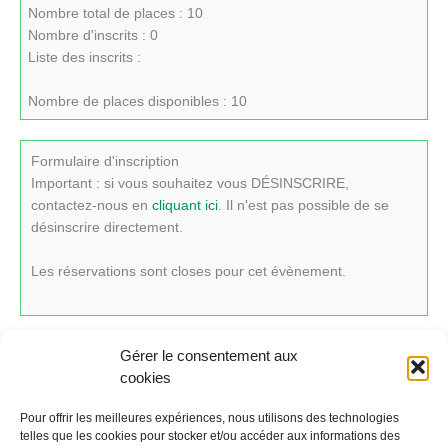
Nombre total de places : 10
Nombre d'inscrits : 0
Liste des inscrits :
Nombre de places disponibles : 10
Formulaire d'inscription
Important : si vous souhaitez vous DÉSINSCRIRE,
contactez-nous en
cliquant ici
. Il n'est pas possible de se
désinscrire directement.
Les réservations sont closes pour cet évènement.
Gérer le consentement aux
cookies
Cliquez ici pour revenir au calendrier.
Pour offrir les meilleures expériences, nous utilisons des technologies
telles que les cookies pour stocker et/ou accéder aux informations des