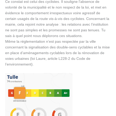
Ce constat est celui des cyclistes. Il souligne l’absence de
volonté de la municipalité et le non respect de la loi, et met en
évidence le comportement irrespectueux voire agressif de
certain usagés de la route vis-à-vis des cyclistes. Concernant la
mairie, cela rejoint notre analyse : les relations avec l’institution
ne sont pas simples et les promesses ne sont pas tenues. Tu
sais à quel point nous déplorons ces situations.
Même la réglementation n’est pas respectée par la ville
concernant la signalisation des double-sens cyclables et la mise
en place d’aménagements cyclables lors de la rénovation de
voies urbaines (loi Laure, article L228-2 du Code de
l’environnement).